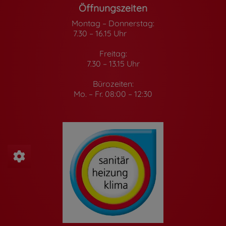
Öffnungszeiten
Montag – Donnerstag:
7.30 – 16.15 Uhr
Freitag:
7.30 – 13.15 Uhr
Bürozeiten:
Mo. – Fr. 08:00 – 12:30