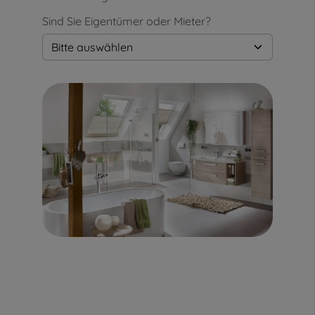
Sind Sie Eigentümer oder Mieter?