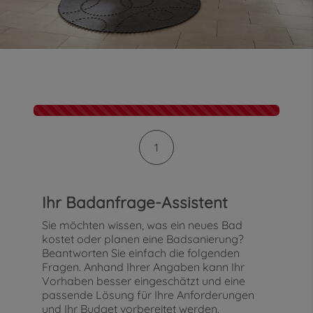
Kontaktformular-Fortschritt
1
Ihr Badanfrage-Assistent
Sie möchten wissen, was ein neues Bad
kostet oder planen eine Badsanierung?
Beantworten Sie einfach die folgenden
Fragen. Anhand Ihrer Angaben kann Ihr
Vorhaben besser eingeschätzt und eine
passende Lösung für Ihre Anforderungen
und Ihr Budget vorbereitet werden.