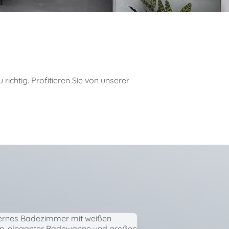
richtig. Profitieren Sie von unserer