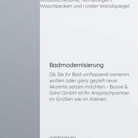
Badmodernisierung
Ob Sie Ihr Bad umfassend sanieren
wollen oder ganz gezielt neue
Akzente setzen möchten – Busse &
Sohn GmbH ist Ihr Ansprechpartner
im Großen wie im Kleinen.
Weiterlesen