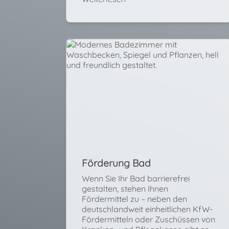
Förderung Bad
Wenn Sie Ihr Bad barrierefrei
gestalten, stehen Ihnen
Fördermittel zu – neben den
deutschlandweit einheitlichen KfW-
Fördermitteln oder Zuschüssen von