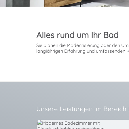
Alles rund um Ihr Bad
Sie planen die Modernisierung oder den Um
langjährigen Erfahrung und umfassenden K
Unsere Leistungen im Bereich