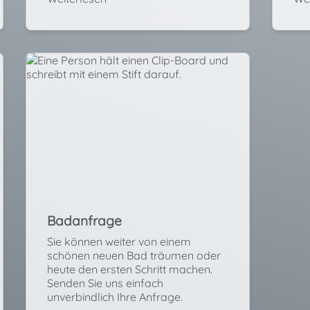
Badanfrage
Sie können weiter von einem
schönen neuen Bad träumen oder
heute den ersten Schritt machen.
Senden Sie uns einfach
unverbindlich Ihre Anfrage.